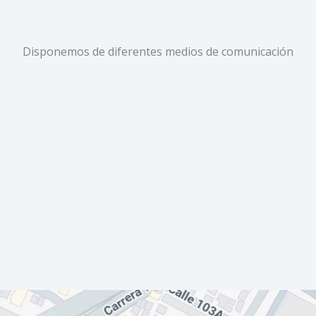
Disponemos de diferentes medios de comunicación