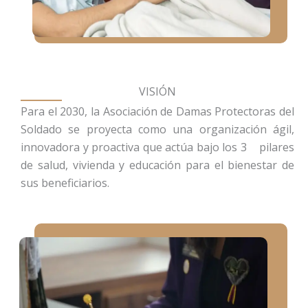
VISIÓN
Para el 2030, la Asociación de Damas Protectoras del
Soldado se proyecta como una organización ágil,
innovadora y proactiva que actúa bajo los 3 pilares
de salud, vivienda y educación para el bienestar de
sus beneficiarios.