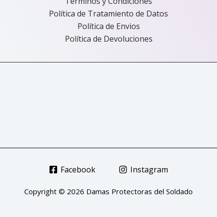
Términos y Condiciones
Política de Tratamiento de Datos
Política de Envios
Política de Devoluciones
Facebook
Instagram
Copyright © 2026 Damas Protectoras del Soldado