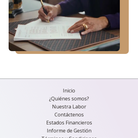
Inicio
¿Quiénes somos?
Nuestra Labor
Contáctenos
Estados Financieros
Informe de Gestión