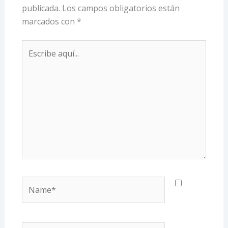
publicada.
Los campos obligatorios están
marcados con
*
Escribe
aquí...
Name*