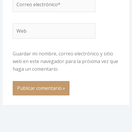
Correo
electrónico*
Web
Guardar mi nombre, correo electrónico y sitio
web en este navegador para la próxima vez que
haga un comentario.