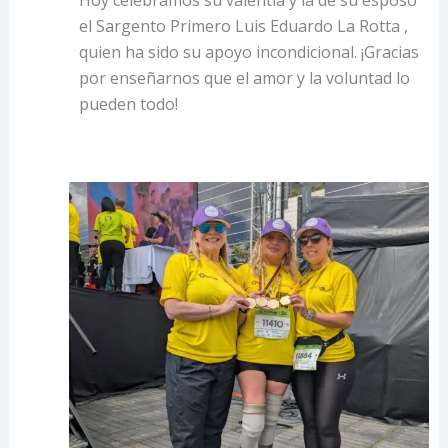
el Sargento Primero Luis Eduardo La Rotta ,
quien ha sido su apoyo incondicional. ¡Gracias
por enseñarnos que el amor y la voluntad lo
pueden todo!