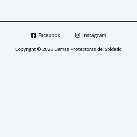
Facebook
Instagram
Copyright © 2026 Damas Protectoras del Soldado