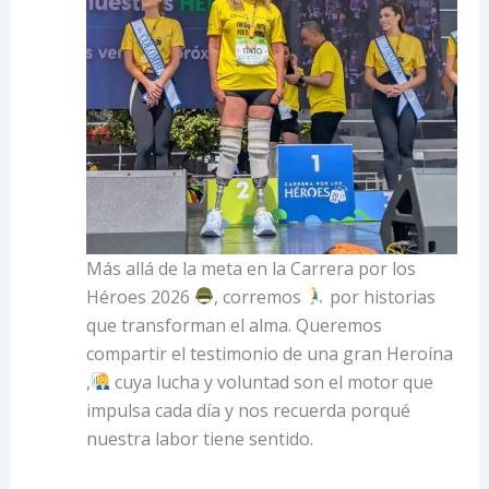
Más allá de la meta en la Carrera por los
Héroes 2026
, corremos
por historias
que transforman el alma. Queremos
compartir el testimonio de una gran Heroína
,
cuya lucha y voluntad son el motor que
impulsa cada día y nos recuerda porqué
nuestra labor tiene sentido.