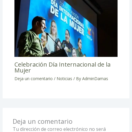
Celebración Día Internacional de la
Mujer
Deja un comentario
/
Noticias
/ By
AdminDamas
Deja un comentario
Tu dirección de correo electrónico no será