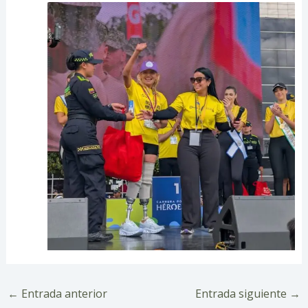
←
Entrada anterior
Entrada siguiente
→