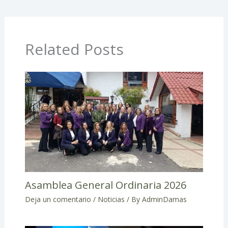
Related Posts
Asamblea General Ordinaria 2026
Deja un comentario
/
Noticias
/ By
AdminDamas