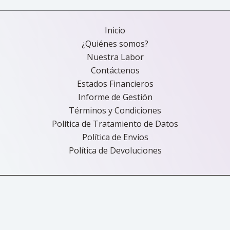
Inicio
¿Quiénes somos?
Nuestra Labor
Contáctenos
Estados Financieros
Informe de Gestión
Términos y Condiciones
Política de Tratamiento de Datos
Política de Envios
Política de Devoluciones