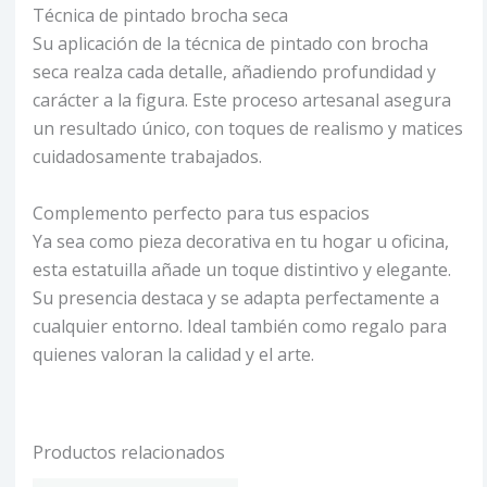
Técnica de pintado brocha seca
Su aplicación de la técnica de pintado con brocha
seca realza cada detalle, añadiendo profundidad y
carácter a la figura. Este proceso artesanal asegura
un resultado único, con toques de realismo y matices
cuidadosamente trabajados.
Complemento perfecto para tus espacios
Ya sea como pieza decorativa en tu hogar u oficina,
esta estatuilla añade un toque distintivo y elegante.
Su presencia destaca y se adapta perfectamente a
cualquier entorno. Ideal también como regalo para
quienes valoran la calidad y el arte.
Productos relacionados
Price