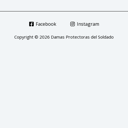
Facebook
Instagram
Copyright © 2026 Damas Protectoras del Soldado