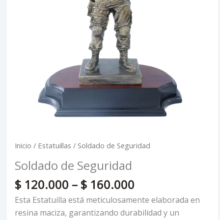
Inicio
/
Estatuillas
/ Soldado de Seguridad
Soldado de Seguridad
$
120.000
–
$
160.000
Esta Estatuilla está meticulosamente elaborada en
resina maciza, garantizando durabilidad y un