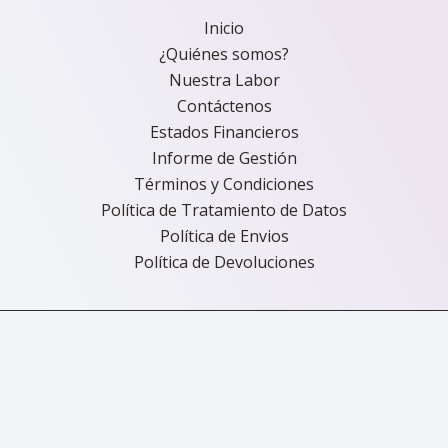
Inicio
¿Quiénes somos?
Nuestra Labor
Contáctenos
Estados Financieros
Informe de Gestión
Términos y Condiciones
Política de Tratamiento de Datos
Política de Envios
Política de Devoluciones