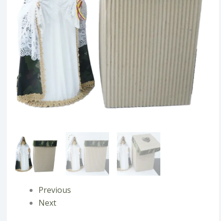
Previous
Next