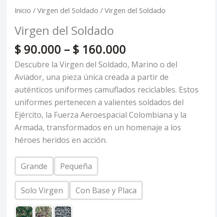
Inicio
/
Virgen del Soldado
/ Virgen del Soldado
Virgen del Soldado
$
90.000
–
$
160.000
Descubre la Virgen del Soldado, Marino o del
Aviador, una pieza única creada a partir de
auténticos uniformes camuflados reciclables. Estos
uniformes pertenecen a valientes soldados del
Ejército, la Fuerza Aeroespacial Colombiana y la
Armada, transformados en un homenaje a los
héroes heridos en acción.
Grande
Pequeña
Solo Virgen
Con Base y Placa