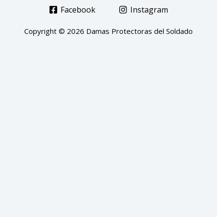
Facebook
Instagram
Copyright © 2026 Damas Protectoras del Soldado