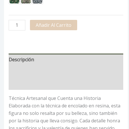
Añadir Al Carrito
Descripción
Información adicional
Valoraciones (0)
Técnica Artesanal que Cuenta una Historia
Elaborada con la técnica de encolado en resina, esta
figura no solo resalta por su belleza, sino también
por la historia que lleva consigo. Cada detalle honra
los sacrificios y la valentía de quienes han servido