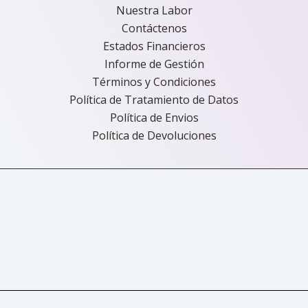
Nuestra Labor
Contáctenos
Estados Financieros
Informe de Gestión
Términos y Condiciones
Política de Tratamiento de Datos
Política de Envios
Política de Devoluciones