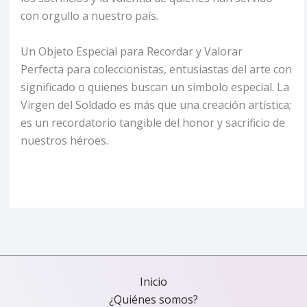
con orgullo a nuestro país.
Un Objeto Especial para Recordar y Valorar
Perfecta para coleccionistas, entusiastas del arte con
significado o quienes buscan un símbolo especial. La
Virgen del Soldado es más que una creación artística;
es un recordatorio tangible del honor y sacrificio de
nuestros héroes.
Inicio
¿Quiénes somos?