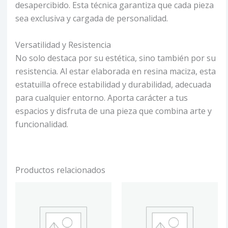
desapercibido. Esta técnica garantiza que cada pieza
sea exclusiva y cargada de personalidad.
Versatilidad y Resistencia
No solo destaca por su estética, sino también por su
resistencia. Al estar elaborada en resina maciza, esta
estatuilla ofrece estabilidad y durabilidad, adecuada
para cualquier entorno. Aporta carácter a tus
espacios y disfruta de una pieza que combina arte y
funcionalidad.
Productos relacionados