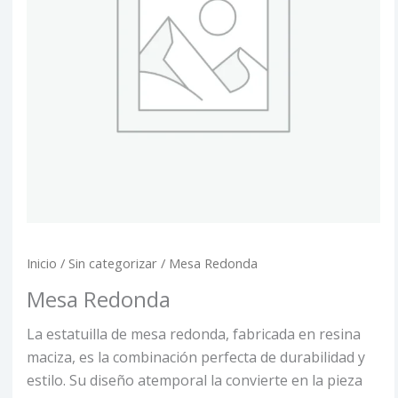
Inicio
/
Sin categorizar
/ Mesa Redonda
Mesa Redonda
La estatuilla de mesa redonda, fabricada en resina
maciza, es la combinación perfecta de durabilidad y
estilo. Su diseño atemporal la convierte en la pieza