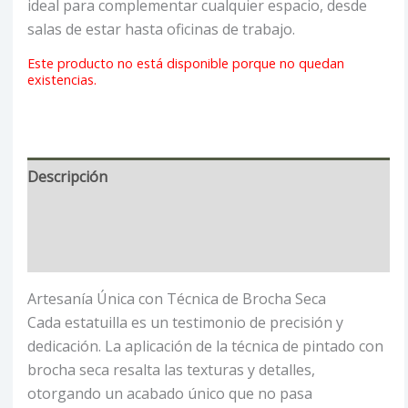
ideal para complementar cualquier espacio, desde
salas de estar hasta oficinas de trabajo.
Este producto no está disponible porque no quedan
existencias.
Descripción
Información adicional
Valoraciones (0)
Artesanía Única con Técnica de Brocha Seca
Cada estatuilla es un testimonio de precisión y
dedicación. La aplicación de la técnica de pintado con
brocha seca resalta las texturas y detalles,
otorgando un acabado único que no pasa