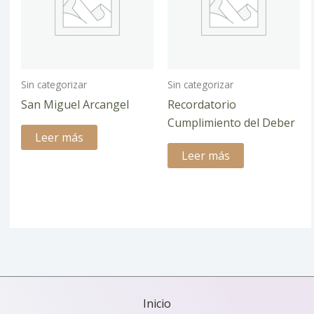
Sin categorizar
Sin categorizar
San Miguel Arcangel
Recordatorio
Cumplimiento del Deber
Leer más
Leer más
Inicio