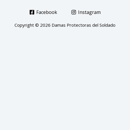
Facebook
Instagram
Copyright © 2026 Damas Protectoras del Soldado