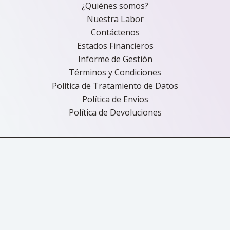
¿Quiénes somos?
Nuestra Labor
Contáctenos
Estados Financieros
Informe de Gestión
Términos y Condiciones
Política de Tratamiento de Datos
Política de Envios
Política de Devoluciones