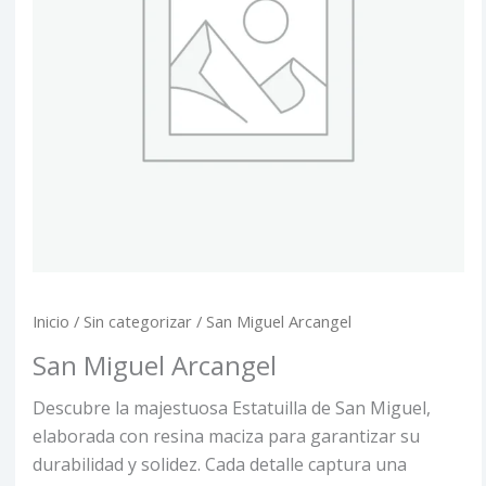
Inicio
/
Sin categorizar
/ San Miguel Arcangel
San Miguel Arcangel
Descubre la majestuosa Estatuilla de San Miguel,
elaborada con resina maciza para garantizar su
durabilidad y solidez. Cada detalle captura una