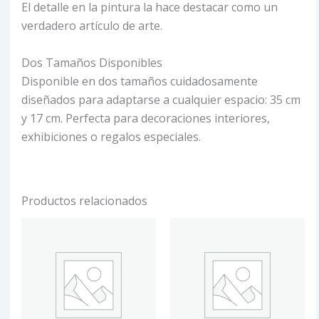
El detalle en la pintura la hace destacar como un
verdadero artículo de arte.
Dos Tamaños Disponibles
Disponible en dos tamaños cuidadosamente
diseñados para adaptarse a cualquier espacio: 35 cm
y 17 cm. Perfecta para decoraciones interiores,
exhibiciones o regalos especiales.
Productos relacionados