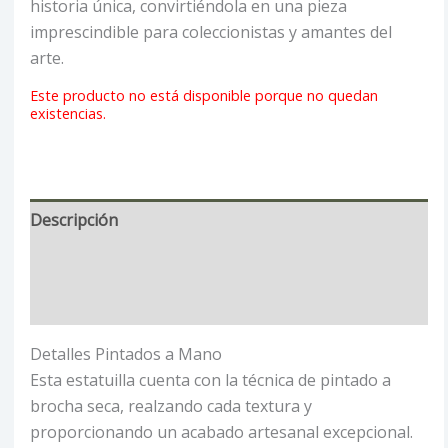
historia única, convirtiéndola en una pieza
imprescindible para coleccionistas y amantes del
arte.
Este producto no está disponible porque no quedan
existencias.
Descripción
Información adicional
Valoraciones (0)
Detalles Pintados a Mano
Esta estatuilla cuenta con la técnica de pintado a
brocha seca, realzando cada textura y
proporcionando un acabado artesanal excepcional.