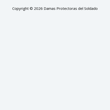
Copyright © 2026 Damas Protectoras del Soldado