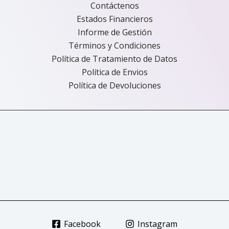
Contáctenos
Estados Financieros
Informe de Gestión
Términos y Condiciones
Política de Tratamiento de Datos
Política de Envios
Política de Devoluciones
Facebook
Instagram