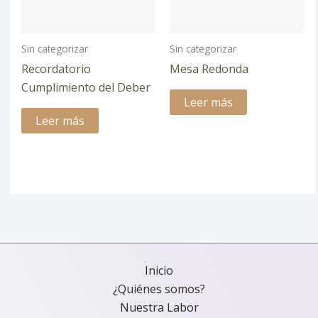
Sin categorizar
Sin categorizar
Recordatorio
Mesa Redonda
Cumplimiento del Deber
Leer más
Leer más
Inicio
¿Quiénes somos?
Nuestra Labor